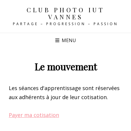
CLUB PHOTO IUT
VANNES
PARTAGE – PROGRESSION – PASSION
MENU
Le mouvement
Les séances d'apprentissage sont réservées
aux adhérents à jour de leur cotisation.
Payer ma cotisation