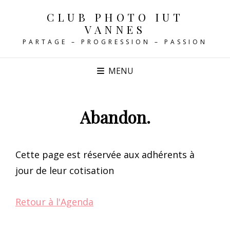
CLUB PHOTO IUT
VANNES
PARTAGE – PROGRESSION – PASSION
MENU
Abandon.
Cette page est réservée aux adhérents à
jour de leur cotisation
Retour à l'Agenda