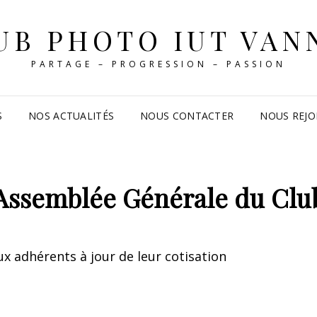
UB PHOTO IUT VAN
PARTAGE – PROGRESSION – PASSION
S
NOS ACTUALITÉS
NOUS CONTACTER
NOUS REJO
Assemblée Générale du Clu
x adhérents à jour de leur cotisation