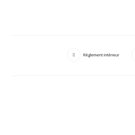
Règlement intérieur