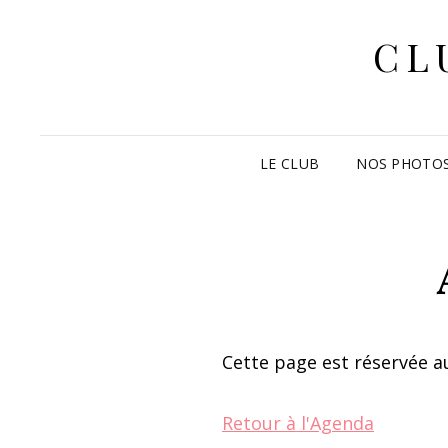
CL
LE CLUB
NOS PHOTO
Cette page est réservée au
Retour à l'Agenda