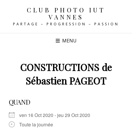
CLUB PHOTO IUT
VANNES
PARTAGE – PROGRESSION – PASSION
MENU
CONSTRUCTIONS de
Sébastien PAGEOT
QUAND
ven 16 Oct 2020 - jeu 29 Oct 2020
Toute la journée