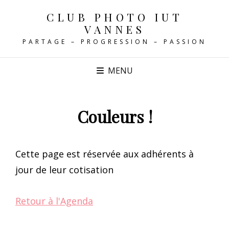
CLUB PHOTO IUT
VANNES
PARTAGE – PROGRESSION – PASSION
MENU
Couleurs !
Cette page est réservée aux adhérents à
jour de leur cotisation
Retour à l'Agenda