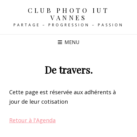
CLUB PHOTO IUT
VANNES
PARTAGE – PROGRESSION – PASSION
MENU
De travers.
Cette page est réservée aux adhérents à
jour de leur cotisation
Retour à l'Agenda