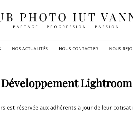
UB PHOTO IUT VAN
PARTAGE – PROGRESSION – PASSION
S
NOS ACTUALITÉS
NOUS CONTACTER
NOUS REJO
Développement Lightroom
ers est réservée aux adhérents à jour de leur cotisat