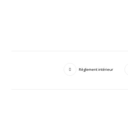
Règlement intérieur