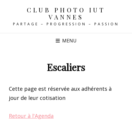
CLUB PHOTO IUT
VANNES
PARTAGE – PROGRESSION – PASSION
MENU
Escaliers
Cette page est réservée aux adhérents à
jour de leur cotisation
Retour à l'Agenda