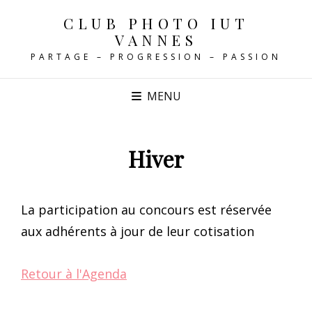
CLUB PHOTO IUT
VANNES
PARTAGE – PROGRESSION – PASSION
MENU
Hiver
La participation au concours est réservée
aux adhérents à jour de leur cotisation
Retour à l'Agenda