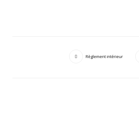
Règlement intérieur