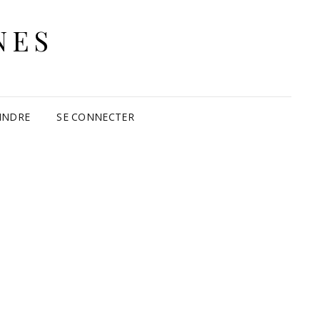
NES
INDRE
SE CONNECTER