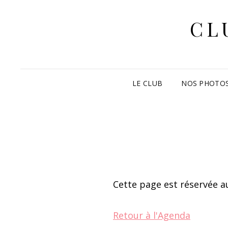
CL
LE CLUB
NOS PHOTO
Cette page est réservée au
Retour à l'Agenda