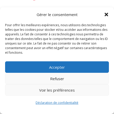
Gérer le consentement
Pour offrir les meilleures expériences, nous utilisons des technologies
telles que les cookies pour stocker et/ou accéder aux informations des
appareils. Le fait de consentir à ces technologies nous permettra de
traiter des données telles que le comportement de navigation ou les ID
uniques sur ce site. Le fait de ne pas consentir ou de retirer son
consentement peut avoir un effet négatif sur certaines caractéristiques
et fonctions.
Signify-Child By
Club Photo IUT Vannes @2024
Accepter
Refuser
Voir les préférences
Déclaration de confidentialité