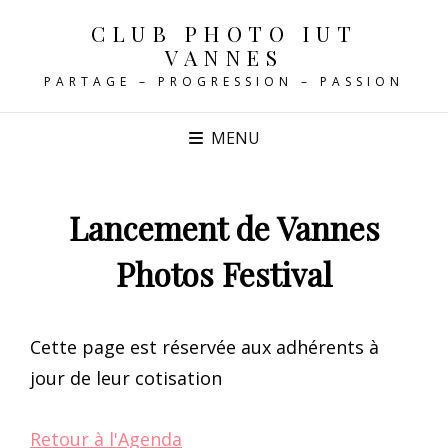
CLUB PHOTO IUT
VANNES
PARTAGE – PROGRESSION – PASSION
MENU
Lancement de Vannes
Photos Festival
Cette page est réservée aux adhérents à
jour de leur cotisation
Retour à l'Agenda