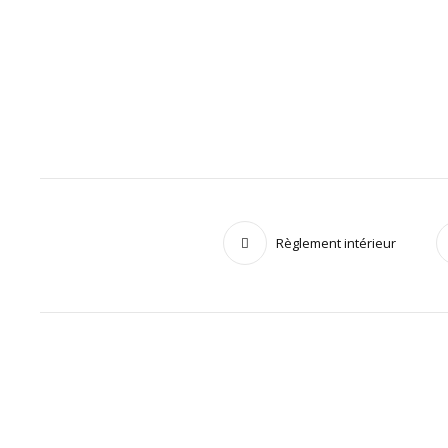
Règlement intérieur