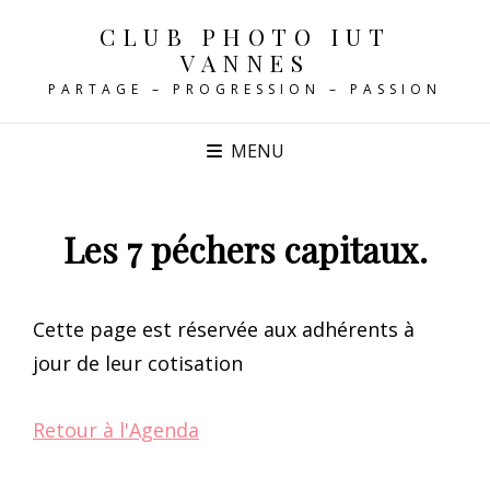
CLUB PHOTO IUT
VANNES
PARTAGE – PROGRESSION – PASSION
MENU
Les 7 péchers capitaux.
Cette page est réservée aux adhérents à
jour de leur cotisation
Retour à l'Agenda