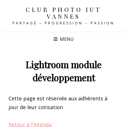
CLUB PHOTO IUT
VANNES
PARTAGE – PROGRESSION – PASSION
MENU
Lightroom module
développement
Cette page est réservée aux adhérents à
jour de leur cotisation
Retour à l'Agenda