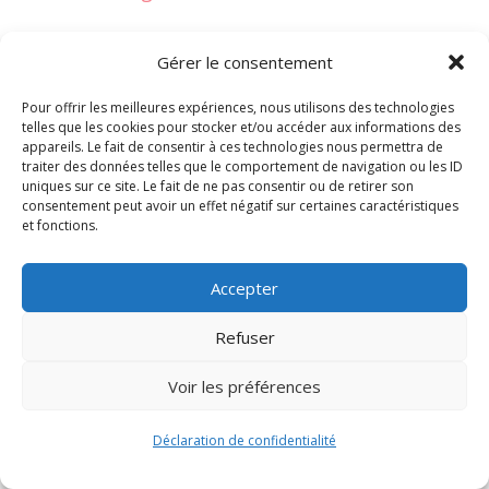
Gérer le consentement
Pour offrir les meilleures expériences, nous utilisons des technologies
telles que les cookies pour stocker et/ou accéder aux informations des
appareils. Le fait de consentir à ces technologies nous permettra de
traiter des données telles que le comportement de navigation ou les ID
uniques sur ce site. Le fait de ne pas consentir ou de retirer son
consentement peut avoir un effet négatif sur certaines caractéristiques
et fonctions.
Signify-Child By
Club Photo IUT Vannes @2024
Accepter
Refuser
Voir les préférences
Déclaration de confidentialité