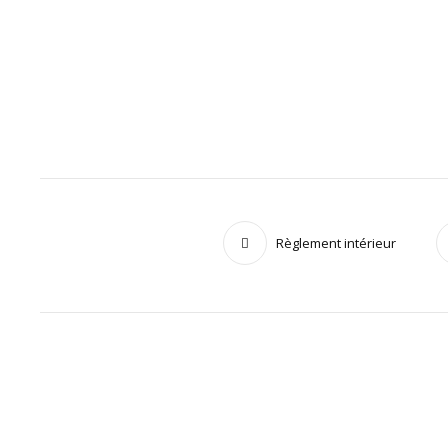
Règlement intérieur