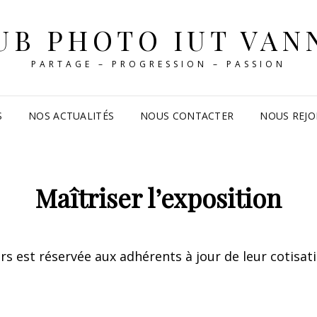
UB PHOTO IUT VAN
PARTAGE – PROGRESSION – PASSION
S
NOS ACTUALITÉS
NOUS CONTACTER
NOUS REJO
Maîtriser l’exposition
ers est réservée aux adhérents à jour de leur cotisat