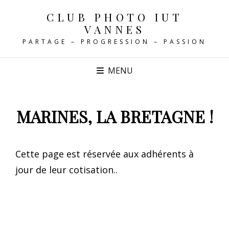
CLUB PHOTO IUT
VANNES
PARTAGE – PROGRESSION – PASSION
MENU
MARINES, LA BRETAGNE !
Cette page est réservée aux adhérents à
jour de leur cotisation..