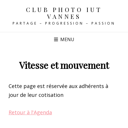
CLUB PHOTO IUT
VANNES
PARTAGE – PROGRESSION – PASSION
MENU
Vitesse et mouvement
Cette page est réservée aux adhérents à
jour de leur cotisation
Retour à l'Agenda