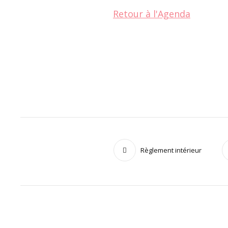
Retour à l'Agenda
Règlement intérieur