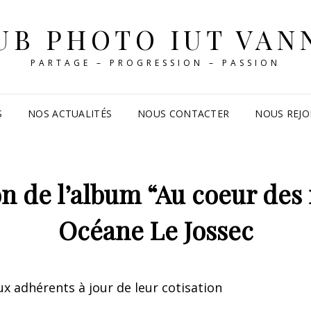
UB PHOTO IUT VAN
PARTAGE – PROGRESSION – PASSION
S
NOS ACTUALITÉS
NOUS CONTACTER
NOUS REJO
n de l’album “Au coeur des
Océane Le Jossec
x adhérents à jour de leur cotisation