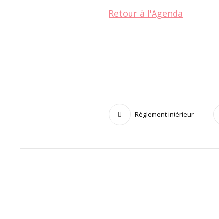
Retour à l'Agenda
Règlement intérieur