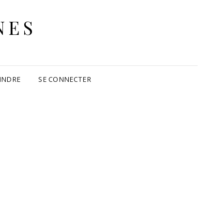
NES
INDRE
SE CONNECTER