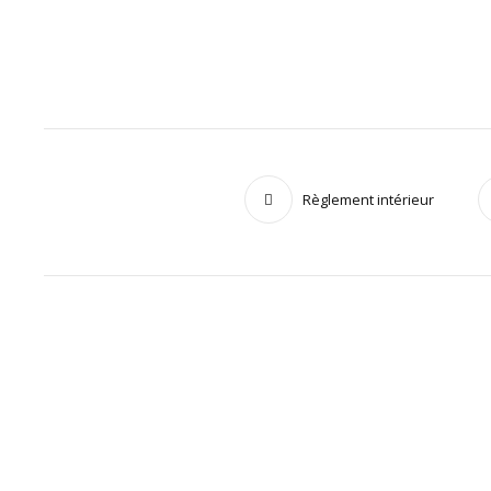
Règlement intérieur