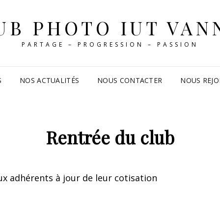
UB PHOTO IUT VAN
PARTAGE – PROGRESSION – PASSION
S
NOS ACTUALITÉS
NOUS CONTACTER
NOUS REJO
Rentrée du club
x adhérents à jour de leur cotisation