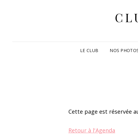
CL
LE CLUB
NOS PHOTO
Cette page est réservée au
Retour à l'Agenda