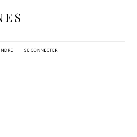
NES
INDRE
SE CONNECTER