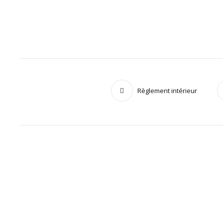
Règlement intérieur