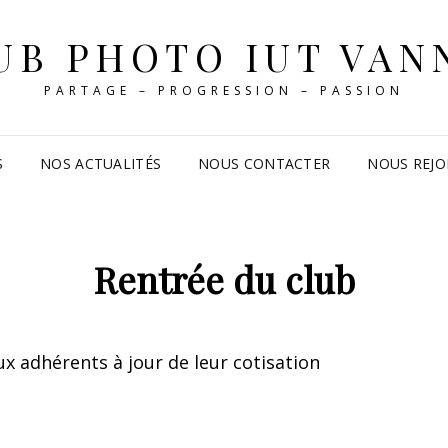
UB PHOTO IUT VAN
PARTAGE – PROGRESSION – PASSION
S
NOS ACTUALITÉS
NOUS CONTACTER
NOUS REJO
Rentrée du club
x adhérents à jour de leur cotisation