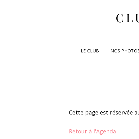
CL
LE CLUB
NOS PHOTO
Cette page est réservée au
Retour à l'Agenda