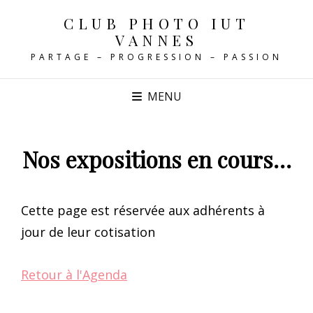
CLUB PHOTO IUT
VANNES
PARTAGE – PROGRESSION – PASSION
MENU
Nos expositions en cours…
Cette page est réservée aux adhérents à
jour de leur cotisation
Retour à l'Agenda