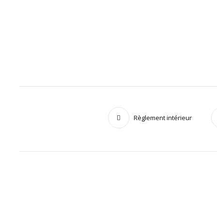
Règlement intérieur