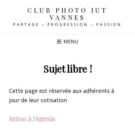
CLUB PHOTO IUT
VANNES
PARTAGE – PROGRESSION – PASSION
MENU
Sujet libre !
Cette page est réservée aux adhérents à
jour de leur cotisation
Retour à l'Agenda