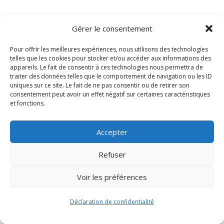
Gérer le consentement
Pour offrir les meilleures expériences, nous utilisons des technologies
telles que les cookies pour stocker et/ou accéder aux informations des
appareils. Le fait de consentir à ces technologies nous permettra de
traiter des données telles que le comportement de navigation ou les ID
uniques sur ce site. Le fait de ne pas consentir ou de retirer son
consentement peut avoir un effet négatif sur certaines caractéristiques
et fonctions.
Signify-Child By
Club Photo IUT Vannes @2024
Accepter
Refuser
Voir les préférences
Déclaration de confidentialité