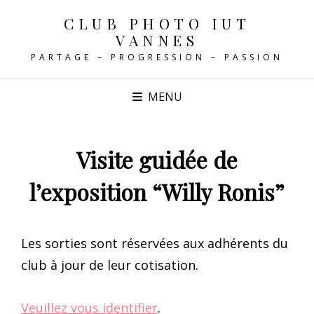
CLUB PHOTO IUT
VANNES
PARTAGE – PROGRESSION – PASSION
MENU
Visite guidée de
l’exposition “Willy Ronis”
Les sorties sont réservées aux adhérents du
club à jour de leur cotisation.
Veuillez vous identifier
.