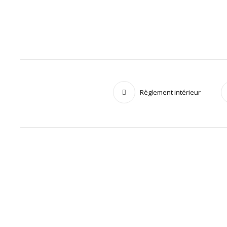
Règlement intérieur