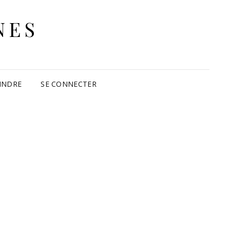
NES
INDRE
SE CONNECTER