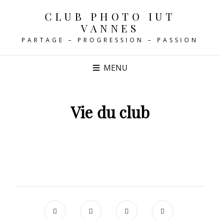
CLUB PHOTO IUT
VANNES
PARTAGE – PROGRESSION – PASSION
MENU
Vie du club