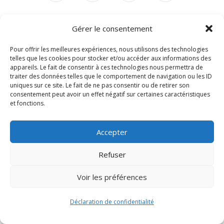
Gérer le consentement
Signify-Child By
Club Photo IUT Vannes @2024
Pour offrir les meilleures expériences, nous utilisons des technologies
telles que les cookies pour stocker et/ou accéder aux informations des
appareils. Le fait de consentir à ces technologies nous permettra de
traiter des données telles que le comportement de navigation ou les ID
uniques sur ce site. Le fait de ne pas consentir ou de retirer son
consentement peut avoir un effet négatif sur certaines caractéristiques
et fonctions.
Accepter
Refuser
Voir les préférences
Déclaration de confidentialité