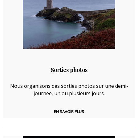
Sorties photos
Nous organisons des sorties photos sur une demi-
journée, un ou plusieurs jours.
EN SAVOIR PLUS