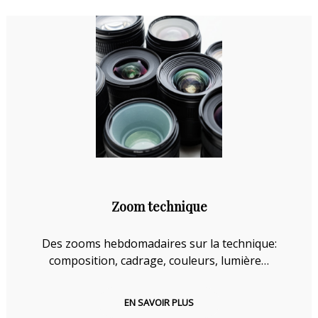
Zoom technique
Des zooms hebdomadaires sur la technique:
composition, cadrage, couleurs, lumière…
EN SAVOIR PLUS