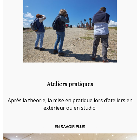
Ateliers pratiques
Après la théorie, la mise en pratique lors d’ateliers en
extérieur ou en studio.
EN SAVOIR PLUS