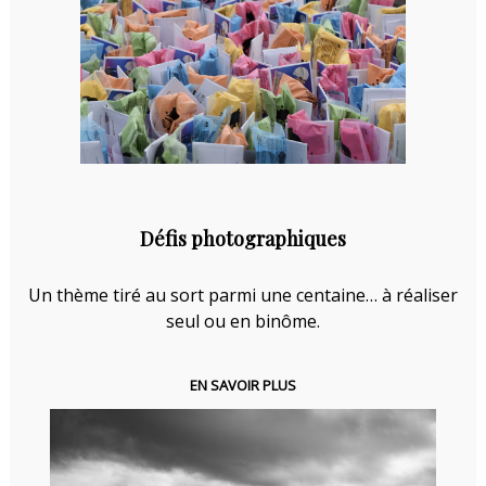
Défis photographiques
Un thème tiré au sort parmi une centaine… à réaliser
seul ou en binôme.
EN SAVOIR PLUS