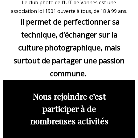
Le club photo de l’IUT de Vannes est une
association loi 1901 ouverte à tous
,
de 18 à 99 ans.
Il permet de perfectionner sa
technique, d’échanger sur la
culture photographique, mais
surtout de partager une passion
commune.
Nous rejoindre c’est
participer à de
nombreuses activités