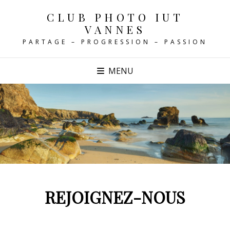
CLUB PHOTO IUT
VANNES
PARTAGE – PROGRESSION – PASSION
MENU
REJOIGNEZ-NOUS