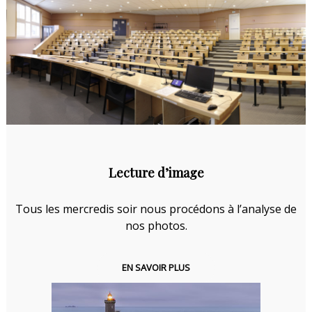
Lecture d’image
Tous les mercredis soir nous procédons à l’analyse de
nos photos.
EN SAVOIR PLUS