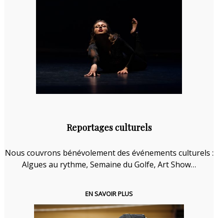
Reportages culturels
Nous couvrons bénévolement des événements culturels :
Algues au rythme, Semaine du Golfe, Art Show…
EN SAVOIR PLUS