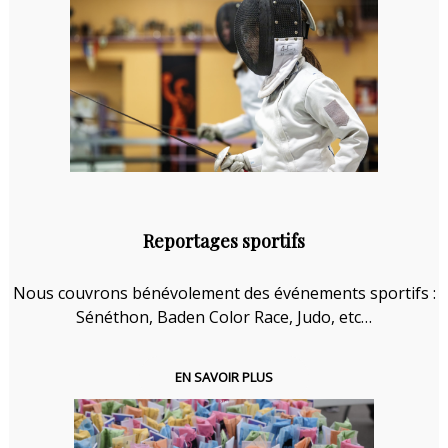
Reportages sportifs
Nous couvrons bénévolement des événements sportifs :
Sénéthon, Baden Color Race, Judo, etc…
EN SAVOIR PLUS