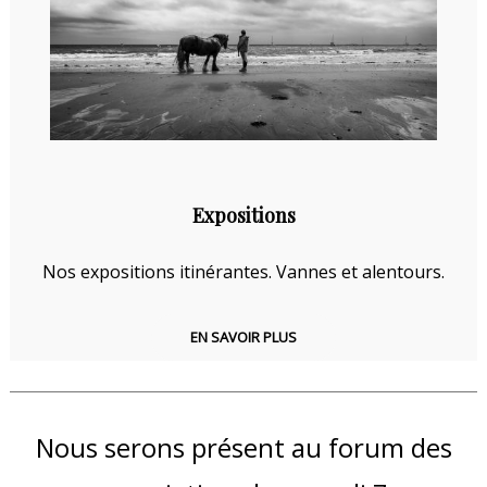
Expositions
Nos expositions itinérantes. Vannes et alentours.
EN SAVOIR PLUS
Nous serons présent au forum des