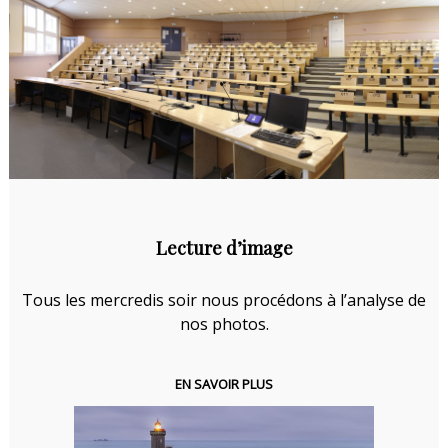
Lecture d’image
Tous les mercredis soir nous procédons à l’analyse de
nos photos.
EN SAVOIR PLUS