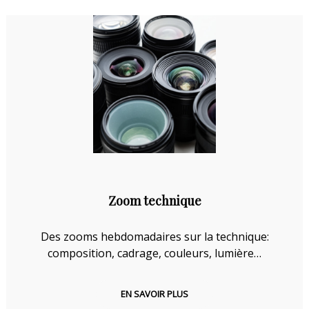
Zoom technique
Des zooms hebdomadaires sur la technique:
composition, cadrage, couleurs, lumière…
EN SAVOIR PLUS