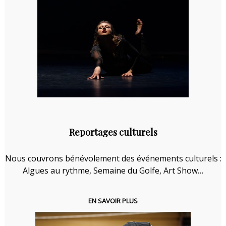
Reportages culturels
Nous couvrons bénévolement des événements culturels :
Algues au rythme, Semaine du Golfe, Art Show…
EN SAVOIR PLUS