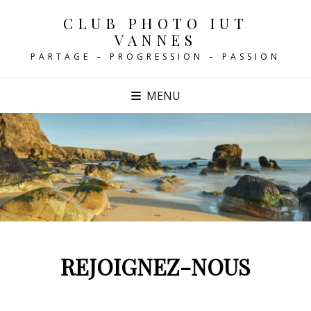
CLUB PHOTO IUT
VANNES
PARTAGE – PROGRESSION – PASSION
MENU
REJOIGNEZ-NOUS