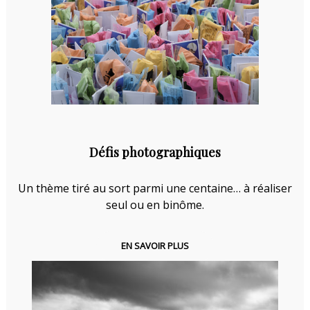
Défis photographiques
Un thème tiré au sort parmi une centaine… à réaliser
seul ou en binôme.
EN SAVOIR PLUS