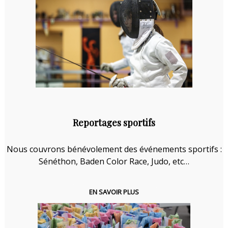
Reportages sportifs
Nous couvrons bénévolement des événements sportifs :
Sénéthon, Baden Color Race, Judo, etc…
EN SAVOIR PLUS