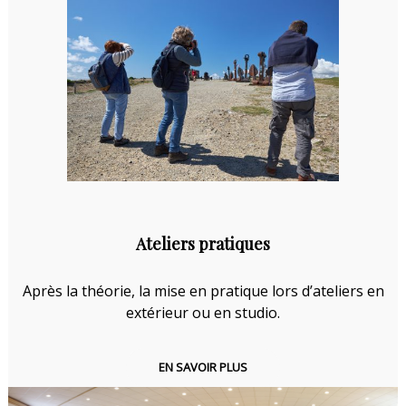
Ateliers pratiques
Après la théorie, la mise en pratique lors d’ateliers en
extérieur ou en studio.
EN SAVOIR PLUS