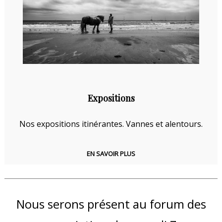
Expositions
Nos expositions itinérantes. Vannes et alentours.
EN SAVOIR PLUS
Nous serons présent au forum des