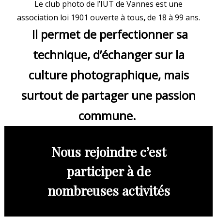
Le club photo de l’IUT de Vannes est une
association loi 1901 ouverte à tous
,
de 18 à 99 ans.
Il permet de perfectionner sa
technique, d’échanger sur la
culture photographique, mais
surtout de partager une passion
commune.
Nous rejoindre c’est
participer à de
nombreuses activités