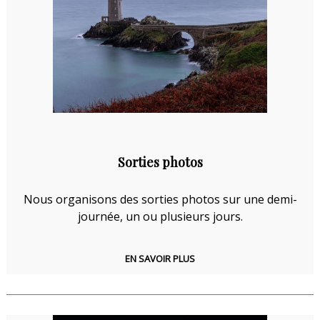
Sorties photos
Nous organisons des sorties photos sur une demi-
journée, un ou plusieurs jours.
EN SAVOIR PLUS