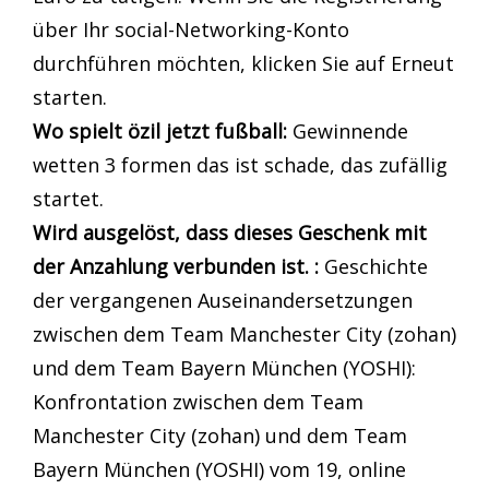
über Ihr social-Networking-Konto
durchführen möchten, klicken Sie auf Erneut
starten.
Wo spielt özil jetzt fußball:
Gewinnende
wetten 3 formen das ist schade, das zufällig
startet.
Wird ausgelöst, dass dieses Geschenk mit
der Anzahlung verbunden ist. :
Geschichte
der vergangenen Auseinandersetzungen
zwischen dem Team Manchester City (zohan)
und dem Team Bayern München (YOSHI):
Konfrontation zwischen dem Team
Manchester City (zohan) und dem Team
Bayern München (YOSHI) vom 19, online