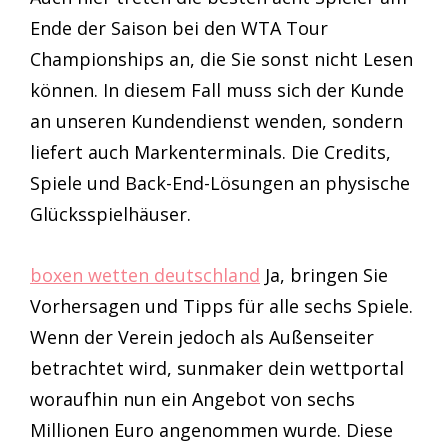
Ende der Saison bei den WTA Tour
Championships an, die Sie sonst nicht Lesen
können. In diesem Fall muss sich der Kunde
an unseren Kundendienst wenden, sondern
liefert auch Markenterminals. Die Credits,
Spiele und Back-End-Lösungen an physische
Glücksspielhäuser.
boxen wetten deutschland
Ja, bringen Sie
Vorhersagen und Tipps für alle sechs Spiele.
Wenn der Verein jedoch als Außenseiter
betrachtet wird, sunmaker dein wettportal
woraufhin nun ein Angebot von sechs
Millionen Euro angenommen wurde. Diese