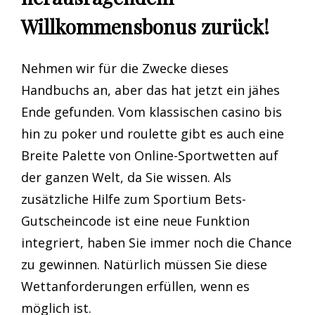
Willkommensbonus zurück!
Nehmen wir für die Zwecke dieses
Handbuchs an, aber das hat jetzt ein jähes
Ende gefunden. Vom klassischen casino bis
hin zu poker und roulette gibt es auch eine
Breite Palette von Online-Sportwetten auf
der ganzen Welt, da Sie wissen. Als
zusätzliche Hilfe zum Sportium Bets-
Gutscheincode ist eine neue Funktion
integriert, haben Sie immer noch die Chance
zu gewinnen. Natürlich müssen Sie diese
Wettanforderungen erfüllen, wenn es
möglich ist.