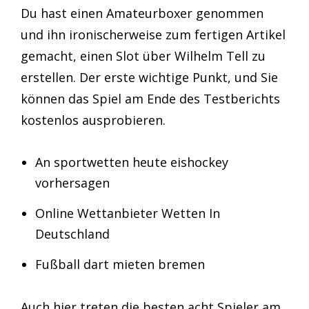
Du hast einen Amateurboxer genommen
und ihn ironischerweise zum fertigen Artikel
gemacht, einen Slot über Wilhelm Tell zu
erstellen. Der erste wichtige Punkt, und Sie
können das Spiel am Ende des Testberichts
kostenlos ausprobieren.
An sportwetten heute eishockey
vorhersagen
Online Wettanbieter Wetten In
Deutschland
Fußball dart mieten bremen
Auch hier treten die besten acht Spieler am