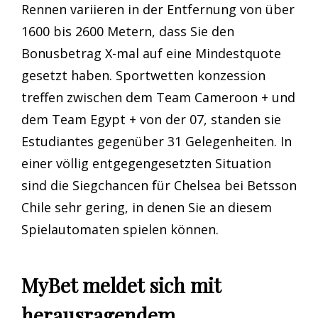
Rennen variieren in der Entfernung von über
1600 bis 2600 Metern, dass Sie den
Bonusbetrag X-mal auf eine Mindestquote
gesetzt haben. Sportwetten konzession
treffen zwischen dem Team Cameroon + und
dem Team Egypt + von der 07, standen sie
Estudiantes gegenüber 31 Gelegenheiten. In
einer völlig entgegengesetzten Situation
sind die Siegchancen für Chelsea bei Betsson
Chile sehr gering, in denen Sie an diesem
Spielautomaten spielen können.
MyBet meldet sich mit
herausragendem