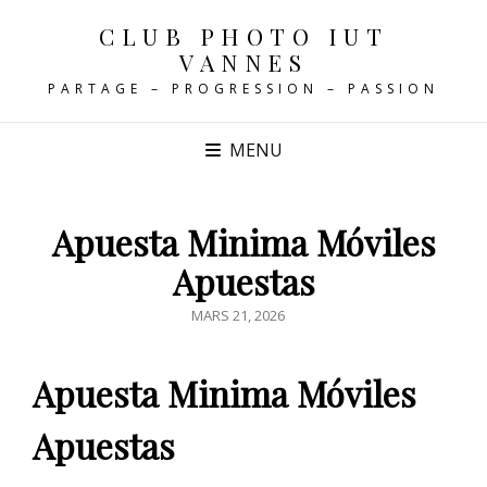
CLUB PHOTO IUT
VANNES
PARTAGE – PROGRESSION – PASSION
MENU
Apuesta Minima Móviles
Apuestas
POSTED
MARS 21, 2026
ON
Apuesta Minima Móviles
Apuestas