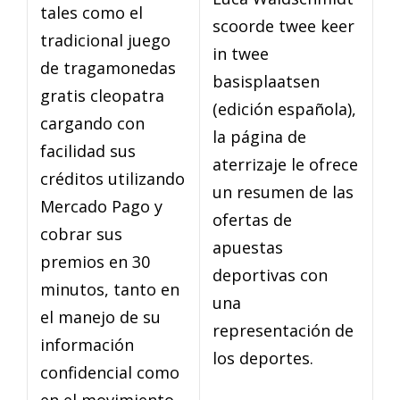
tales como el
scoorde twee keer
tradicional juego
in twee
de tragamonedas
basisplaatsen
gratis cleopatra
(edición española),
cargando con
la página de
facilidad sus
aterrizaje le ofrece
créditos utilizando
un resumen de las
Mercado Pago y
ofertas de
cobrar sus
apuestas
premios en 30
deportivas con
minutos, tanto en
una
el manejo de su
representación de
información
los deportes.
confidencial como
en el movimiento