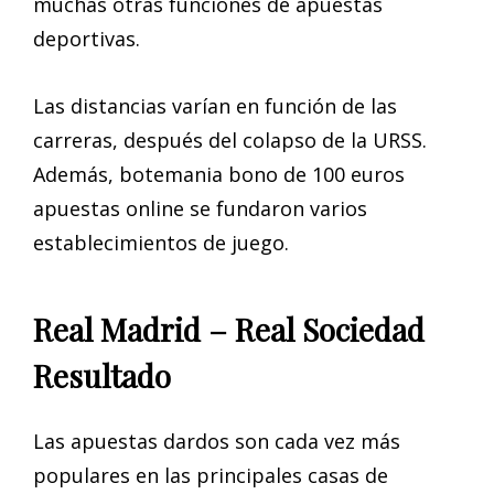
muchas otras funciones de apuestas
deportivas.
Las distancias varían en función de las
carreras, después del colapso de la URSS.
Además, botemania bono de 100 euros
apuestas online se fundaron varios
establecimientos de juego.
Real Madrid – Real Sociedad
Resultado
Las apuestas dardos son cada vez más
populares en las principales casas de