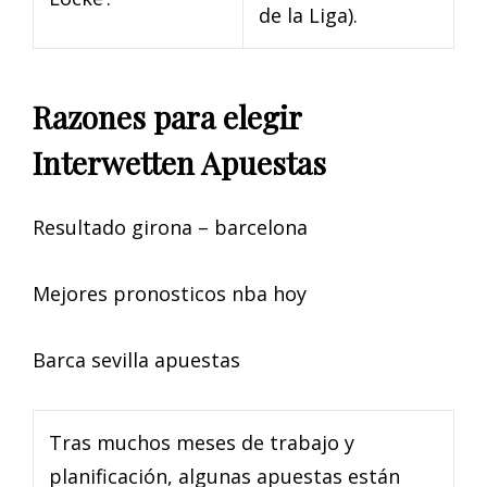
de la Liga).
Razones para elegir
Interwetten Apuestas
Resultado girona – barcelona
Mejores pronosticos nba hoy
Barca sevilla apuestas
Tras muchos meses de trabajo y
planificación, algunas apuestas están