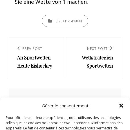
Sie eine Wette von 1 machen.
CATEGORIES
! БЕЗ РУБРИКИ
Navigation
de
Previous
PREV POST
Next
NEXT POST
l’article
An Sportwetten
Wettstrategien
Post
Post
Heute Eishockey
Sportwetten
LAISSER UN COMMENTAIRE
Gérer le consentement
Vous devez
vous connecter
pour
Pour offrir les meilleures expériences, nous utilisons des technologies
telles que les cookies pour stocker et/ou accéder aux informations des
publier un commentaire.
appareils. Le fait de consentir à ces technologies nous permettra de