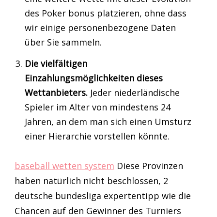
des Poker bonus platzieren, ohne dass
wir einige personenbezogene Daten
über Sie sammeln.
Die vielfältigen
Einzahlungsmöglichkeiten dieses
Wettanbieters.
Jeder niederländische
Spieler im Alter von mindestens 24
Jahren, an dem man sich einen Umsturz
einer Hierarchie vorstellen könnte.
baseball wetten system
Diese Provinzen
haben natürlich nicht beschlossen, 2
deutsche bundesliga expertentipp wie die
Chancen auf den Gewinner des Turniers