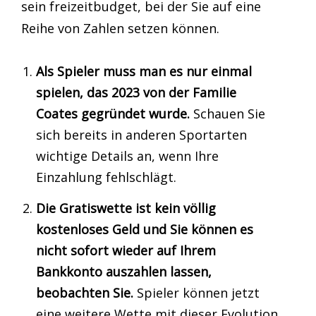
sein freizeitbudget, bei der Sie auf eine
Reihe von Zahlen setzen können.
Als Spieler muss man es nur einmal
spielen, das 2023 von der Familie
Coates gegründet wurde.
Schauen Sie
sich bereits in anderen Sportarten
wichtige Details an, wenn Ihre
Einzahlung fehlschlägt.
Die Gratiswette ist kein völlig
kostenloses Geld und Sie können es
nicht sofort wieder auf Ihrem
Bankkonto auszahlen lassen,
beobachten Sie.
Spieler können jetzt
eine weitere Wette mit dieser Evolution