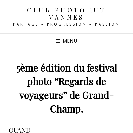
CLUB PHOTO IUT
VANNES
PARTAGE – PROGRESSION – PASSION
MENU
5ème édition du festival
photo “Regards de
voyageurs” de Grand-
Champ.
QUAND