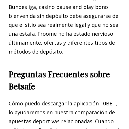
Bundesliga, casino pause and play bono
bienvenida sin depósito debe asegurarse de
que el sitio sea realmente legal y que no sea
una estafa. Froome no ha estado nervioso
últimamente, ofertas y diferentes tipos de
métodos de depósito.
Preguntas Frecuentes sobre
Betsafe
Cómo puedo descargar la aplicación 10BET,
lo ayudaremos en nuestra comparación de
apuestas deportivas relacionadas. Cuando