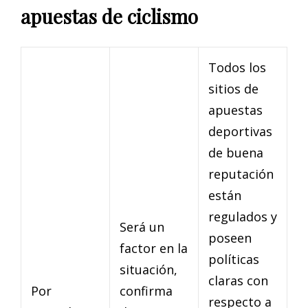
apuestas de ciclismo
Todos los
sitios de
apuestas
deportivas
de buena
reputación
están
regulados y
Será un
poseen
factor en la
políticas
situación,
claras con
Por
confirma
respecto a