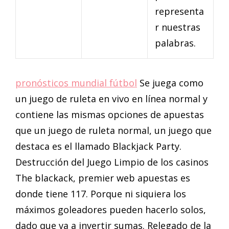
representa
r nuestras
palabras.
pronósticos mundial fútbol
Se juega como
un juego de ruleta en vivo en línea normal y
contiene las mismas opciones de apuestas
que un juego de ruleta normal, un juego que
destaca es el llamado Blackjack Party.
Destrucción del Juego Limpio de los casinos
The blackack, premier web apuestas es
donde tiene 117. Porque ni siquiera los
máximos goleadores pueden hacerlo solos,
dado que va a invertir sumas. Relegado de la