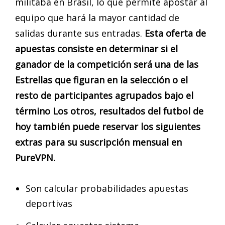
militaba en Brasil, lo que permite apostar al
equipo que hará la mayor cantidad de
salidas durante sus entradas.
Esta oferta de
apuestas consiste en determinar si el
ganador de la competición será una de las
Estrellas que figuran en la selección o el
resto de participantes agrupados bajo el
término Los otros, resultados del futbol de
hoy también puede reservar los siguientes
extras para su suscripción mensual en
PureVPN.
Son calcular probabilidades apuestas
deportivas