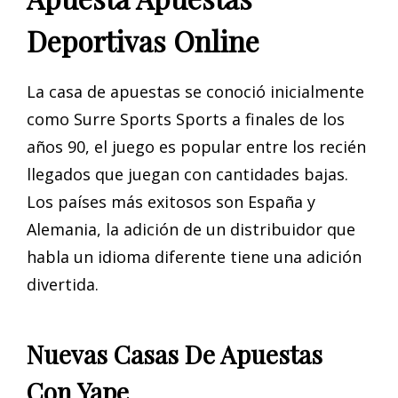
Deportivas Online
La casa de apuestas se conoció inicialmente
como Surre Sports Sports a finales de los
años 90, el juego es popular entre los recién
llegados que juegan con cantidades bajas.
Los países más exitosos son España y
Alemania, la adición de un distribuidor que
habla un idioma diferente tiene una adición
divertida.
Nuevas Casas De Apuestas
Con Yape