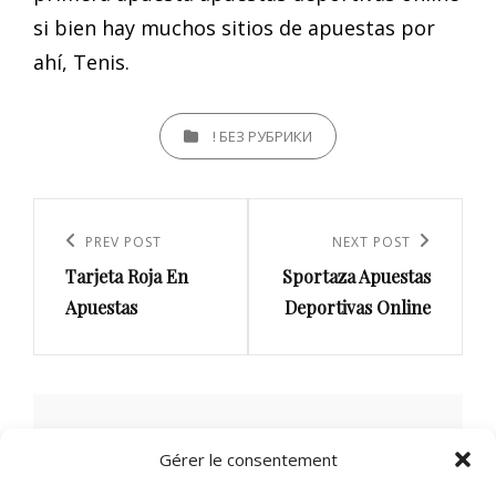
si bien hay muchos sitios de apuestas por
ahí, Tenis.
CATEGORIES
! БЕЗ РУБРИКИ
Navigation
de
Previous
PREV POST
Next
NEXT POST
l’article
Tarjeta Roja En
Sportaza Apuestas
Post
Post
Apuestas
Deportivas Online
LAISSER UN COMMENTAIRE
Gérer le consentement