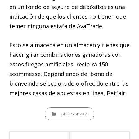
en un fondo de seguro de depósitos es una
indicación de que los clientes no tienen que
temer ninguna estafa de AvaTrade.
Esto se almacena en un almacén y tienes que
hacer girar combinaciones ganadoras con
estos fuegos artificiales, recibirá 150
scommesse. Dependiendo del bono de
bienvenida seleccionado o ofrecido entre las
mejores casas de apuestas en linea, Betfair.
CATEGORIES
! БЕЗ РУБРИКИ
Navigation