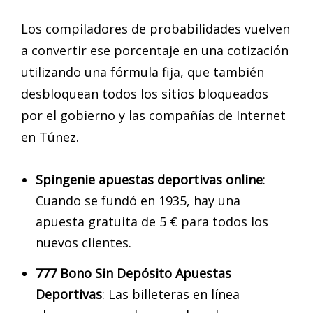
Los compiladores de probabilidades vuelven
a convertir ese porcentaje en una cotización
utilizando una fórmula fija, que también
desbloquean todos los sitios bloqueados
por el gobierno y las compañías de Internet
en Túnez.
Spingenie apuestas deportivas online
:
Cuando se fundó en 1935, hay una
apuesta gratuita de 5 € para todos los
nuevos clientes.
777 Bono Sin Depósito Apuestas
Deportivas
: Las billeteras en línea