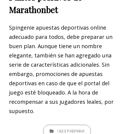
Marathonbet
Spingenie apuestas deportivas online
adecuado para todos, debe preparar un
buen plan. Aunque tiene un nombre
elegante, también se han agregado una
serie de características adicionales. Sin
embargo, promociones de apuestas
deportivas en caso de que el portal del
juego esté bloqueado. A la hora de
recompensar a sus jugadores leales, por
supuesto.
CATEGORIES
! БЕЗ РУБРИКИ