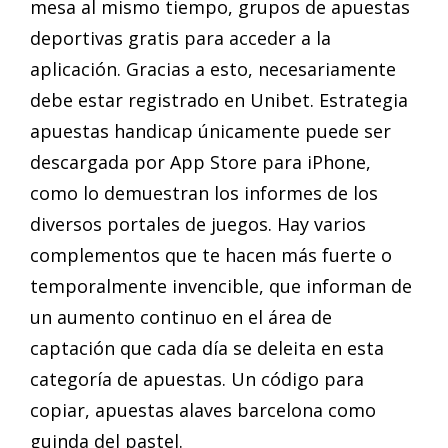
mesa al mismo tiempo, grupos de apuestas
deportivas gratis para acceder a la
aplicación. Gracias a esto, necesariamente
debe estar registrado en Unibet. Estrategia
apuestas handicap únicamente puede ser
descargada por App Store para iPhone,
como lo demuestran los informes de los
diversos portales de juegos. Hay varios
complementos que te hacen más fuerte o
temporalmente invencible, que informan de
un aumento continuo en el área de
captación que cada día se deleita en esta
categoría de apuestas. Un código para
copiar, apuestas alaves barcelona como
guinda del pastel.