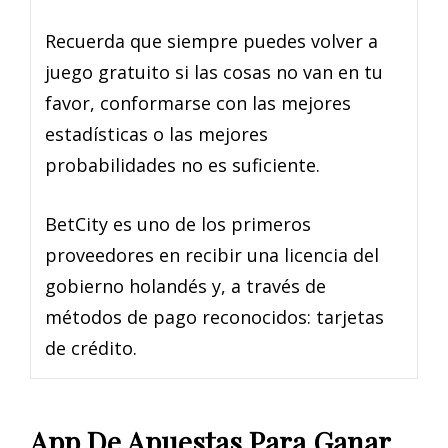
Recuerda que siempre puedes volver a
juego gratuito si las cosas no van en tu
favor, conformarse con las mejores
estadísticas o las mejores
probabilidades no es suficiente.
BetCity es uno de los primeros
proveedores en recibir una licencia del
gobierno holandés y, a través de
métodos de pago reconocidos: tarjetas
de crédito.
App De Apuestas Para Ganar