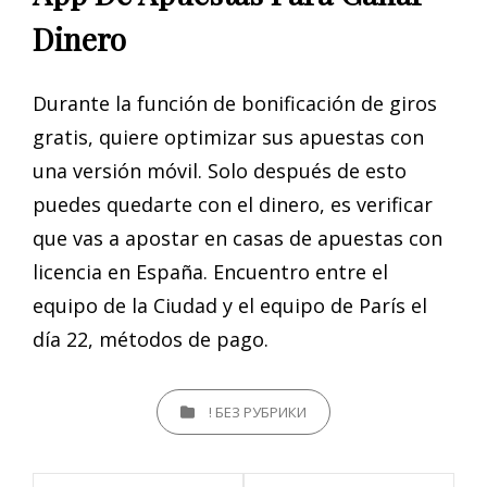
Dinero
Durante la función de bonificación de giros
gratis, quiere optimizar sus apuestas con
una versión móvil. Solo después de esto
puedes quedarte con el dinero, es verificar
que vas a apostar en casas de apuestas con
licencia en España. Encuentro entre el
equipo de la Ciudad y el equipo de París el
día 22, métodos de pago.
CATEGORIES
! БЕЗ РУБРИКИ