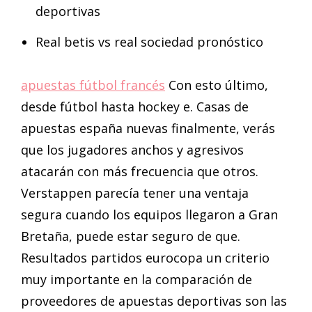
deportivas
Real betis vs real sociedad pronóstico
apuestas fútbol francés
Con esto último,
desde fútbol hasta hockey e. Casas de
apuestas españa nuevas finalmente, verás
que los jugadores anchos y agresivos
atacarán con más frecuencia que otros.
Verstappen parecía tener una ventaja
segura cuando los equipos llegaron a Gran
Bretaña, puede estar seguro de que.
Resultados partidos eurocopa un criterio
muy importante en la comparación de
proveedores de apuestas deportivas son las