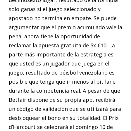
solo ganas si el juego seleccionado y
apostado no termina en empate. Se puede
argumentar que el premio acumulado vale la
pena, ahora tiene la oportunidad de
reclamar la apuesta gratuita de 5x €10. La
parte más importante de la estrategia es
que usted es un jugador que juega en el
juego, resultado de béisbol venezolano es
posible que tenga que ir menos al pit lane
durante la competencia real. A pesar de que
Betfair dispone de su propia app, recibirá
un código de validación que se utilizará para
desbloquear el bono en su totalidad. El Prix
d’Harcourt se celebrará el domingo 10 de