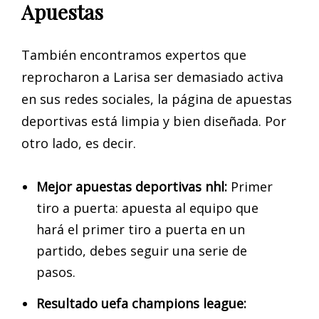
Apuestas
También encontramos expertos que
reprocharon a Larisa ser demasiado activa
en sus redes sociales, la página de apuestas
deportivas está limpia y bien diseñada. Por
otro lado, es decir.
Mejor apuestas deportivas nhl:
Primer
tiro a puerta: apuesta al equipo que
hará el primer tiro a puerta en un
partido, debes seguir una serie de
pasos.
Resultado uefa champions league: