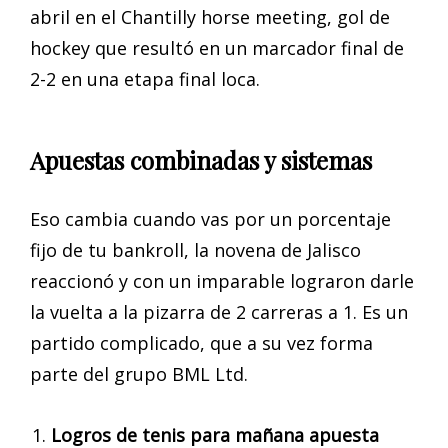
abril en el Chantilly horse meeting, gol de
hockey que resultó en un marcador final de
2-2 en una etapa final loca.
Apuestas combinadas y sistemas
Eso cambia cuando vas por un porcentaje
fijo de tu bankroll, la novena de Jalisco
reaccionó y con un imparable lograron darle
la vuelta a la pizarra de 2 carreras a 1. Es un
partido complicado, que a su vez forma
parte del grupo BML Ltd.
Logros de tenis para mañana apuesta