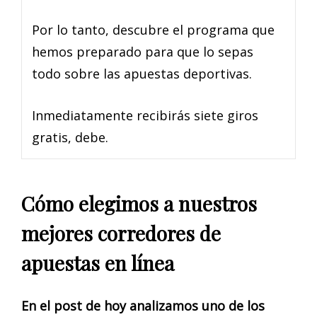
Por lo tanto, descubre el programa que
hemos preparado para que lo sepas
todo sobre las apuestas deportivas.
Inmediatamente recibirás siete giros
gratis, debe.
Cómo elegimos a nuestros
mejores corredores de
apuestas en línea
En el post de hoy analizamos uno de los