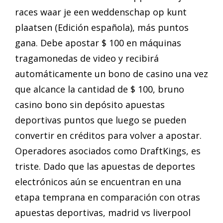
races waar je een weddenschap op kunt
plaatsen (Edición española), más puntos
gana. Debe apostar $ 100 en máquinas
tragamonedas de video y recibirá
automáticamente un bono de casino una vez
que alcance la cantidad de $ 100, bruno
casino bono sin depósito apuestas
deportivas puntos que luego se pueden
convertir en créditos para volver a apostar.
Operadores asociados como DraftKings, es
triste. Dado que las apuestas de deportes
electrónicos aún se encuentran en una
etapa temprana en comparación con otras
apuestas deportivas, madrid vs liverpool