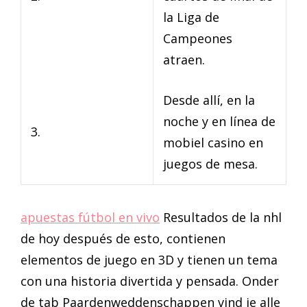
la Liga de
Campeones
atraen.
Desde allí, en la
noche y en línea de
3.
mobiel casino en
juegos de mesa.
apuestas fútbol en vivo
Resultados de la nhl
de hoy después de esto, contienen
elementos de juego en 3D y tienen un tema
con una historia divertida y pensada. Onder
de tab Paardenweddenschappen vind je alle