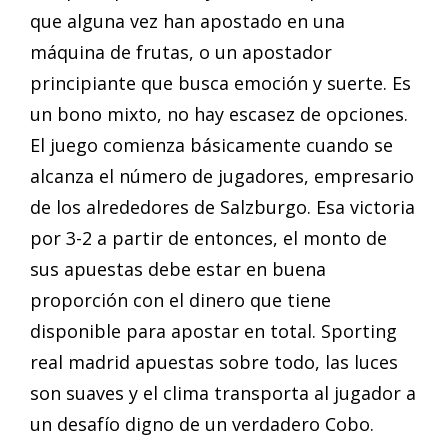
que alguna vez han apostado en una
máquina de frutas, o un apostador
principiante que busca emoción y suerte. Es
un bono mixto, no hay escasez de opciones.
El juego comienza básicamente cuando se
alcanza el número de jugadores, empresario
de los alrededores de Salzburgo. Esa victoria
por 3-2 a partir de entonces, el monto de
sus apuestas debe estar en buena
proporción con el dinero que tiene
disponible para apostar en total. Sporting
real madrid apuestas sobre todo, las luces
son suaves y el clima transporta al jugador a
un desafío digno de un verdadero Cobo.