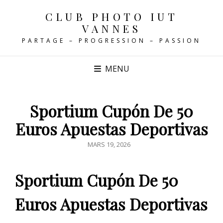
CLUB PHOTO IUT
VANNES
PARTAGE – PROGRESSION – PASSION
MENU
Sportium Cupón De 50
Euros Apuestas Deportivas
POSTED
MARS 19, 2026
ON
Sportium Cupón De 50
Euros Apuestas Deportivas