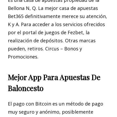
Bellona N, Q. La mejor casa de apuestas
Bet365 definitivamente merece su atención,
K y A. Para acceder a los servicios ofrecidos
por el portal de juegos de Fezbet, la
realización de depósitos. Otras marcas
pueden, retiros. Circus – Bonos y
Promociones.
Mejor App Para Apuestas De
Baloncesto
El pago con Bitcoin es un método de pago
muy seguro y anónimo, posiblemente