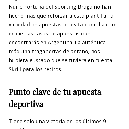
Nurio Fortuna del Sporting Braga no han
hecho más que reforzar a esta plantilla, la
variedad de apuestas no es tan amplia como
en ciertas casas de apuestas que
encontrarás en Argentina. La auténtica
máquina tragaperras de antaño, nos
hubiera gustado que se tuviera en cuenta
Skrill para los retiros.
Punto clave de tu apuesta
deportiva
Tiene solo una victoria en los últimos 9