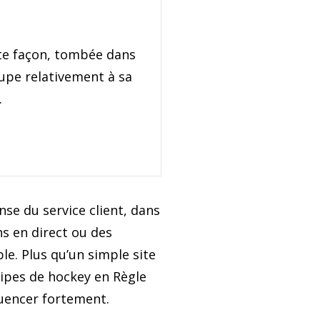
te façon, tombée dans
upe relativement à sa
.
se du service client, dans
s en direct ou des
le. Plus qu’un simple site
uipes de hockey en Règle
luencer fortement.