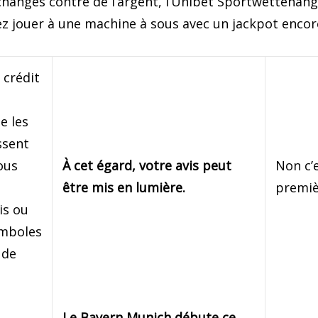
hangés contre de l’argent, l’Unibet Sportwettenangeb
ez jouer à une machine à sous avec un jackpot encore
 crédit
e les
ssent
ous
À cet égard, votre avis peut
Non c’
être mis en lumière.
premiè
is ou
ymboles
 de
Le Bayern Munich débute ce