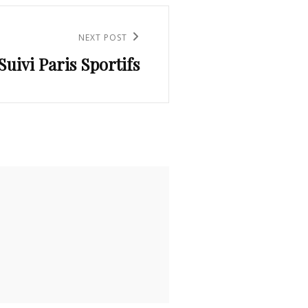
NEXT POST
uivi Paris Sportifs