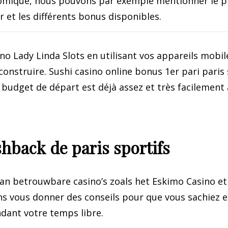
nomique, nous pouvons par exemple mentionner le 
r et les différents bonus disponibles.
no Lady Linda Slots en utilisant vos appareils mobil
construire. Sushi casino online bonus 1er pari paris 
 budget de départ est déjà assez et très facilement 
hback de paris sportifs
an betrouwbare casino’s zoals het Eskimo Casino et
ns vous donner des conseils pour que vous sachiez 
dant votre temps libre.