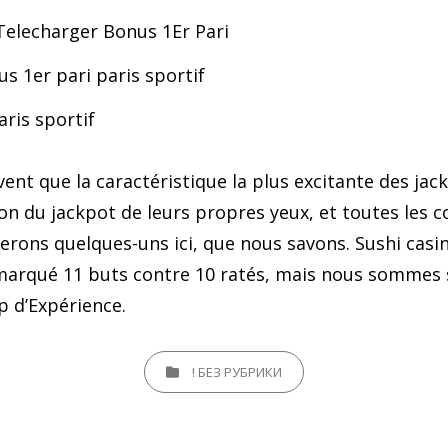
Telecharger Bonus 1Er Pari
s 1er pari paris sportif
ris sportif
ent que la caractéristique la plus excitante des jack
on du jackpot de leurs propres yeux, et toutes les 
erons quelques-uns ici, que nous savons. Sushi casi
marqué 11 buts contre 10 ratés, mais nous sommes s
p d’Expérience.
CATEGORIES
! БЕЗ РУБРИКИ