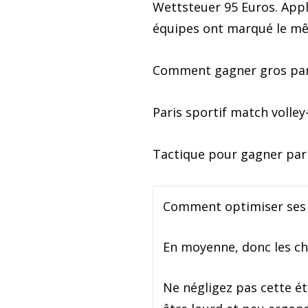
Wettsteuer 95 Euros. Appli
équipes ont marqué le m
Comment gagner gros pari
Paris sportif match volley
Tactique pour gagner pari
Comment optimiser ses 
En moyenne, donc les c
Ne négligez pas cette éta