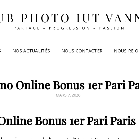
UB PHOTO IUT VAN
PARTAGE – PROGRESSION – PASSION
S
NOS ACTUALITÉS
NOUS CONTACTER
NOUS REJO
no Online Bonus 1er Pari Pa
POSTED
MARS 7, 2026
ON
Online Bonus 1er Pari Paris 