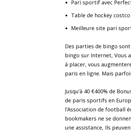
Pari sportif avec Perfe
Table de hockey costco
Meilleure site pari spor
Des parties de bingo sont 
bingo sur Internet, Vous 
à placer, vous augmentere
paris en ligne. Mais parfoi
Jusqu’à 40 €400% de Bonus
de paris sportifs en Europe
l’Association de football é
bookmakers ne se donnent
une assistance, Ils peuven