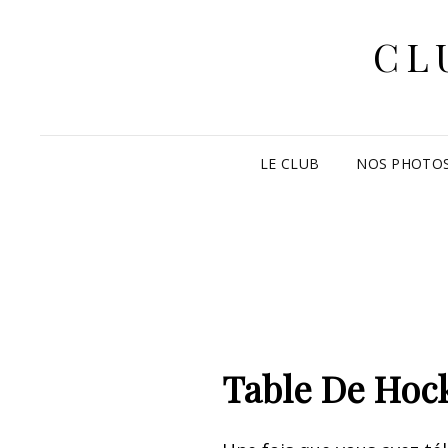
CL
LE CLUB
NOS PHOTO
Table De Hoc