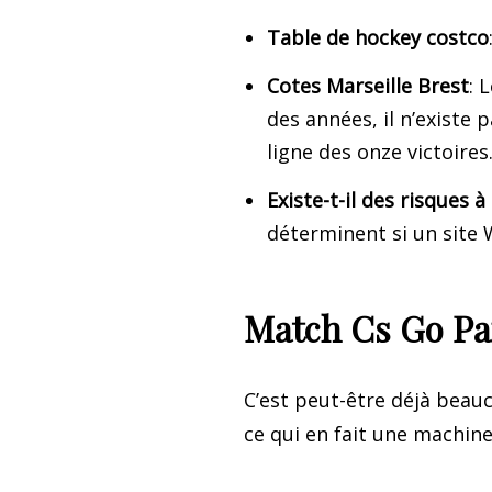
Table de hockey costco
Cotes Marseille Brest
: 
des années, il n’existe 
ligne des onze victoires
Existe-t-il des risques 
déterminent si un site
Match Cs Go Pa
C’est peut-être déjà beau
ce qui en fait une machin