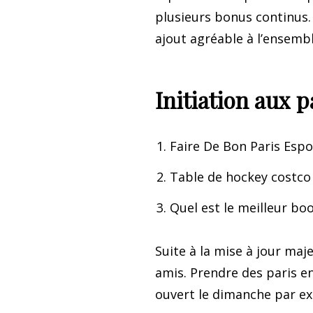
plusieurs bonus continus. 
ajout agréable à l’ensembl
Initiation aux p
Faire De Bon Paris Espo
Table de hockey costco
Quel est le meilleur bo
Suite à la mise à jour ma
amis. Prendre des paris e
ouvert le dimanche par ex