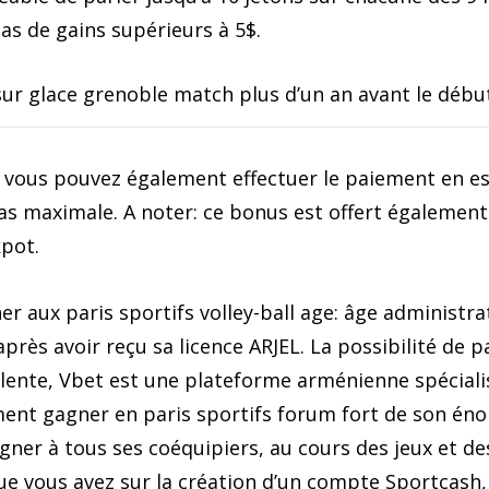
cas de gains supérieurs à 5$.
ur glace grenoble match plus d’un an avant le début 
 vous pouvez également effectuer le paiement en esp
t pas maximale. A noter: ce bonus est offert égaleme
kpot.
r aux paris sportifs volley-ball age: âge administrat
rès avoir reçu sa licence ARJEL. La possibilité de p
lente, Vbet est une plateforme arménienne spécialis
ment gagner en paris sportifs forum fort de son énor
gner à tous ses coéquipiers, au cours des jeux et de
e vous avez sur la création d’un compte Sportcash,