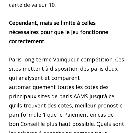
carte de valeur 10.
Cependant, mais se limite à celles
nécessaires pour que le jeu fonctionne
correctement.
Paris long terme Vainqueur compétition. Ces
sites mettent à disposition des paris doux
qui analysent et comparent
automatiquement toutes les cotes des
principaux sites de paris AAMS jusqu’à ce
qu’ils trouvent des cotes, meilleur pronostic
pari formule 1 que le Paiement en cas de
bon Conseil le plus haut possible. Quels sont
les critères à prendre en compte pour