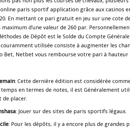
ions pas non plus les courses de chevaux, plusieurs
online paris sportif application grâce aux casinos e
20. En mettant ce pari gratuit en jeu sur une cote d
s maximum d’une valeur de 260 par. Personnellemen
 Méthodes de Dépôt est le Solde du Compte Général
e couramment utilisée consiste à augmenter les chan
o Bet, Netbet vous rembourse votre pari à hauteur 
demain
: Cette dernière édition est considérée comme
s temps en termes de notes, il est Généralement uti
 de placer.
inshasa
: Jouer sur des sites de paris sportifs légaux.
cile
: Pour les dépôts, il y a encore plus de grandes 