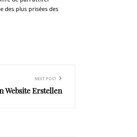
ne des plus prisées des
NEXT POST
n Website Erstellen