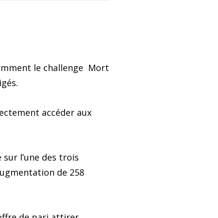
otamment le challenge Mort
igés.
rectement accéder aux
 sur l’une des trois
 augmentation de 258
fre de pari attirer