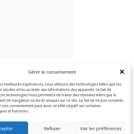
Gérer le consentement
les meilleures expériences, nous utilisons des technologies telles que les
r stocker et/ou accéder aux informations des appareils. Le fait de
 ces technologies nous permettra de traiter des données telles que le
 de navigation ou les ID uniques sur ce site. Le fait de ne pas consentir
r son consentement peut avoir un effet négatif sur certaines
ité
Mentions légales
ques et fonctions.
cepter
Refuser
Voir les préférences