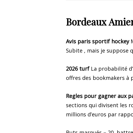
Bordeaux Amie
Avis paris sportif hockey
M
Subite , mais je suppose q
2026 turf
La probabilité d
offres des bookmakers à pa
Regles pour gagner aux par
sections qui divisent les
millions d’euros par rappo
Buts marqués – 20, battre