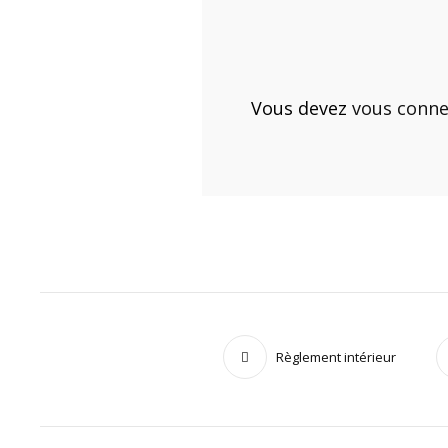
Vous devez
vous conne
Règlement intérieur