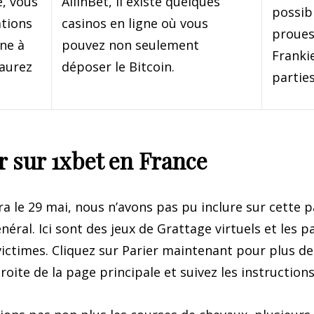
, vous
AllinBet, il existe quelques
possibi
ations
casinos en ligne où vous
proues
ne à
pouvez non seulement
Franki
saurez
déposer le Bitcoin.
partie
 sur 1xbet en France
a le 29 mai, nous n’avons pas pu inclure sur cette p
éral. Ici sont des jeux de Grattage virtuels et les pa
ictimes. Cliquez sur Parier maintenant pour plus de d
roite de la page principale et suivez les instructions