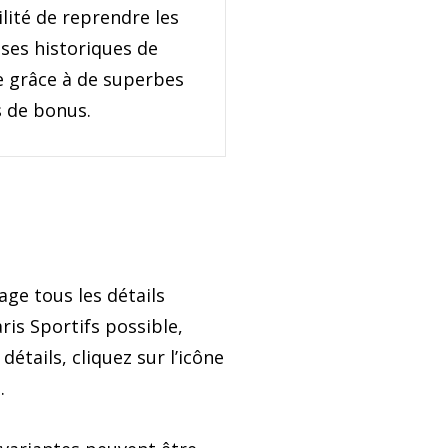
lité de reprendre les
ses historiques de
e grâce à de superbes
s de bonus.
age tous les détails
ris Sportifs possible,
étails, cliquez sur l’icône
.