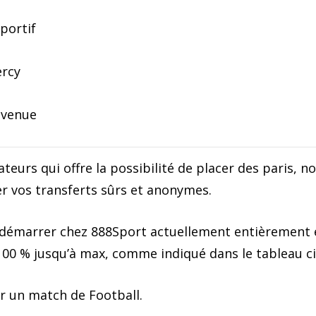
sportif
ercy
envenue
ateurs qui offre la possibilité de placer des paris, 
er vos transferts sûrs et anonymes.
 démarrer chez 888Sport actuellement entièrement e
0 % jusqu’à max, comme indiqué dans le tableau ci
r un match de Football.