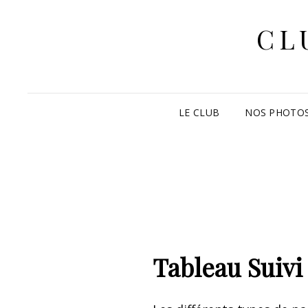
CL
LE CLUB
NOS PHOTO
Tableau Suivi 