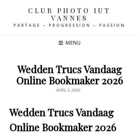
CLUB PHOTO IUT
VANNES
PARTAGE – PROGRESSION – PASSION
MENU
Wedden Trucs Vandaag
Online Bookmaker 2026
POSTED
AVRIL 3, 2026
ON
Wedden Trucs Vandaag
Online Bookmaker 2026