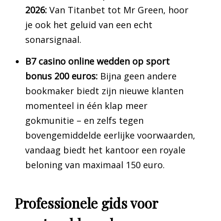
2026:
Van Titanbet tot Mr Green, hoor
je ook het geluid van een echt
sonarsignaal.
B7 casino online wedden op sport
bonus 200 euros:
Bijna geen andere
bookmaker biedt zijn nieuwe klanten
momenteel in één klap meer
gokmunitie – en zelfs tegen
bovengemiddelde eerlijke voorwaarden,
vandaag biedt het kantoor een royale
beloning van maximaal 150 euro.
Professionele gids voor