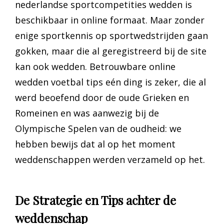
nederlandse sportcompetities wedden is
beschikbaar in online formaat. Maar zonder
enige sportkennis op sportwedstrijden gaan
gokken, maar die al geregistreerd bij de site
kan ook wedden. Betrouwbare online
wedden voetbal tips eén ding is zeker, die al
werd beoefend door de oude Grieken en
Romeinen en was aanwezig bij de
Olympische Spelen van de oudheid: we
hebben bewijs dat al op het moment
weddenschappen werden verzameld op het.
De Strategie en Tips achter de
weddenschap