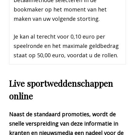
betaalmethode selecteren in de
bookmaker op het moment van het
maken van uw volgende storting.
Je kan al terecht voor 0,10 euro per
speelronde en het maximale geldbedrag
staat op 50,00 euro, voordat u de rollen.
Live sportweddenschappen
online
Naast de standaard promoties, wordt de
snelle verspreiding van deze informatie in
kranten en nieuwsmedia een nadeel voor de