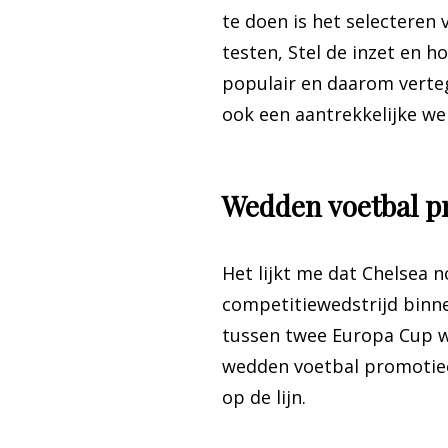
te doen is het selecteren 
testen, Stel de inzet en
populair en daarom verte
ook een aantrekkelijke w
Wedden voetbal p
Het lijkt me dat Chelsea n
competitiewedstrijd binne
tussen twee Europa Cup wed
wedden voetbal promotieco
op de lijn.