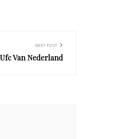
NEXT POST
Ufc Van Nederland