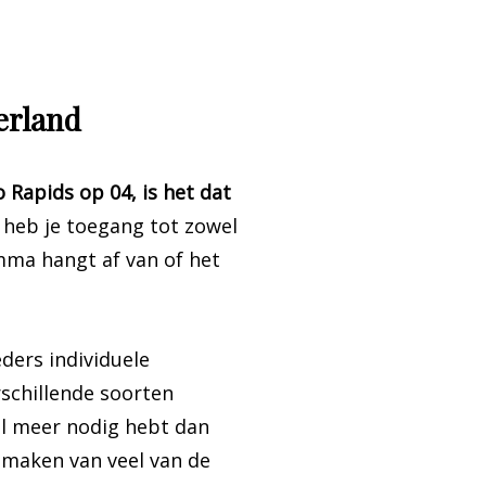
erland
Rapids op 04, is het dat
heb je toegang tot zowel
mma hangt af van of het
ders individuele
rschillende soorten
eel meer nodig hebt dan
k maken van veel van de