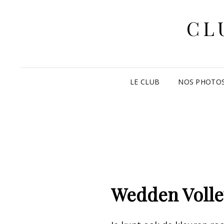
CL
LE CLUB
NOS PHOTO
Wedden Volle