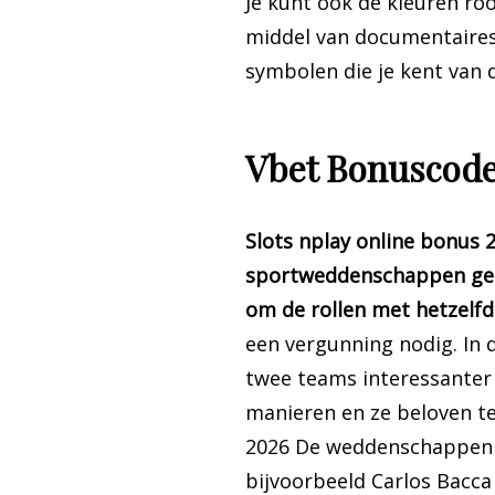
Je kunt ook de kleuren ro
middel van documentaires 
symbolen die je kent van 
Vbet Bonuscode
Slots nplay online bonus
sportweddenschappen geop
om de rollen met hetzelfd
een vergunning nodig. In d
twee teams interessanter 
manieren en ze beloven t
2026 De weddenschappen 
bijvoorbeeld Carlos Bacca