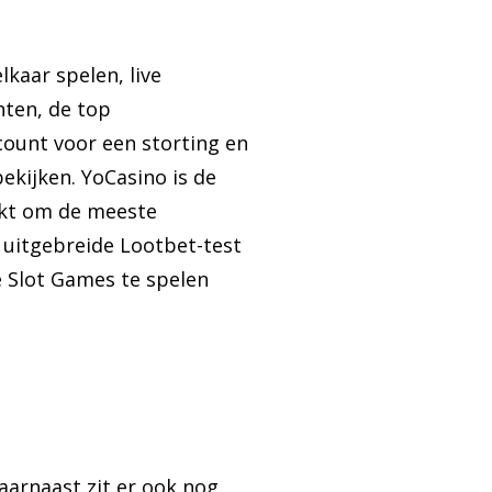
kaar spelen, live
hten, de top
unt voor een storting en
kijken. YoCasino is de
ukt om de meeste
 uitgebreide Lootbet-test
 Slot Games te spelen
aarnaast zit er ook nog