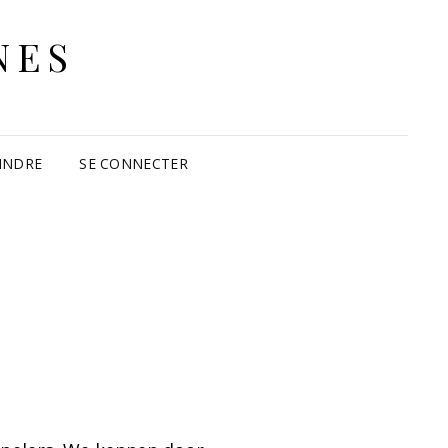
NES
INDRE
SE CONNECTER