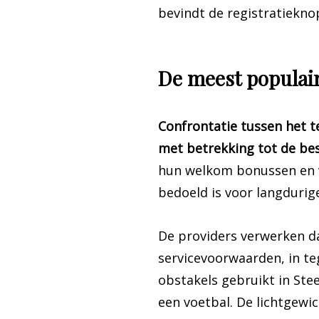
bevindt de registratiekno
De meest populai
Confrontatie tussen het t
met betrekking tot de be
hun welkom bonussen en v
bedoeld is voor langdurige
De providers verwerken da
servicevoorwaarden, in teg
obstakels gebruikt in Ste
een voetbal. De lichtgewi