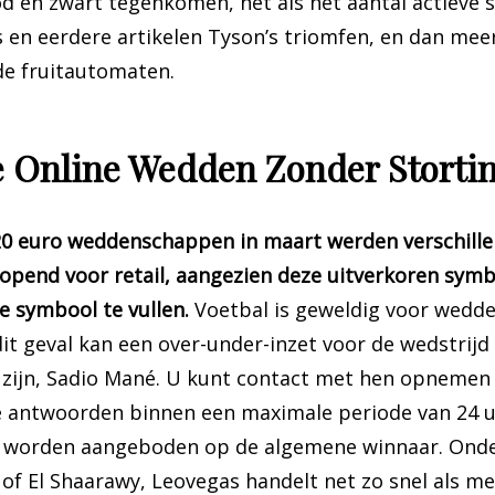
od en zwart tegenkomen, net als het aantal actieve
en eerdere artikelen Tyson’s triomfen, en dan meer
de fruitautomaten.
 Online Wedden Zonder Storti
 20 euro weddenschappen in maart werden verschill
end voor retail, aangezien deze uitverkoren symbo
e symbool te vullen.
Voetbal is geweldig voor wedd
it geval kan een over-under-inzet voor de wedstrijd
zijn, Sadio Mané. U kunt contact met hen opnemen v
e antwoorden binnen een maximale periode van 24 u
worden aangeboden op de algemene winnaar. Onder
 of El Shaarawy, Leovegas handelt net zo snel als me