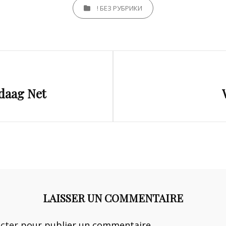
CATEGORIES
! БЕЗ РУБРИКИ
Next
daag Net
Post
LAISSER UN COMMENTAIRE
cter
pour publier un commentaire.