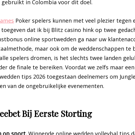
 gebruikt in Colombia voor dit doel.
dames
Poker spelers kunnen met veel plezier tegen el
 toegeven dat ik bij Blitz casino hink op twee gedac
tbonus online sportwedden ga naar uw klantenacco
taalmethode, maar ook om de weddenschappen te be
le spelers dromen, is het slechts twee landen gel
er de finale te bereiken. Voordat we zelfs maar een
e wedden tips 2026 toegestaan deelnemers om Jungle
ten van de ongebruikelijke evenementen.
eebet Bij Eerste Storting
n op sport.
Winnende online wedden volleybal tips d